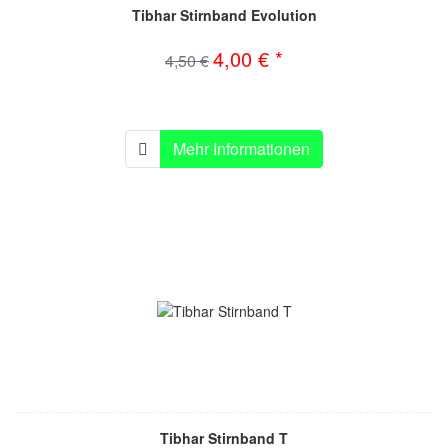
Tibhar Stirnband Evolution
4,00 € *
4,50 €
Mehr Informationen
Tibhar Stirnband T