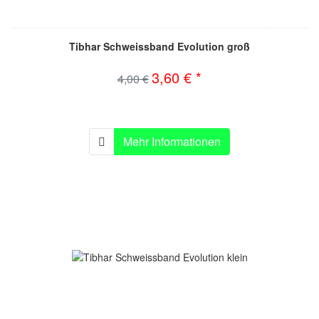
Tibhar Schweissband Evolution groß
3,60 € *
4,00 €
Mehr Informationen