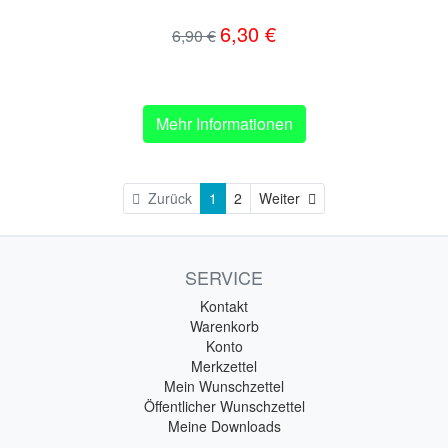
6,30 €
6,90 €
Mehr Informationen
Weiter
Zurück
1
2
Weiter
SERVICE
Kontakt
Warenkorb
Konto
Merkzettel
Mein Wunschzettel
Öffentlicher Wunschzettel
Meine Downloads