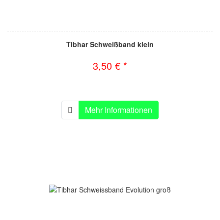
Tibhar Schweißband klein
3,50 € *
Mehr Informationen