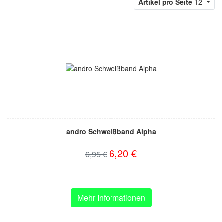
Artikel pro Seite
12
andro Schweißband Alpha
6,20 €
6,95 €
Mehr Informationen