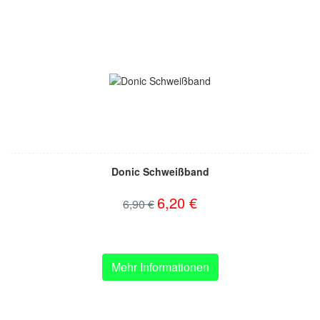
Donic Schweißband
6,20 €
6,90 €
Mehr Informationen