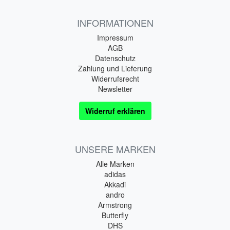
INFORMATIONEN
Impressum
AGB
Datenschutz
Zahlung und Lieferung
Widerrufsrecht
Newsletter
Widerruf erklären
UNSERE MARKEN
Alle Marken
adidas
Akkadi
andro
Armstrong
Butterfly
DHS