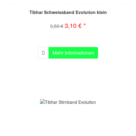
Tibhar Schweissband Evolution klein
3,10 € *
3,50 €
Mehr Informationen