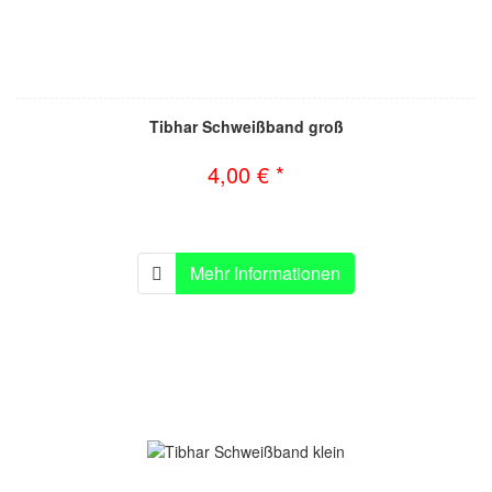
Tibhar Schweißband groß
4,00 € *
Mehr Informationen