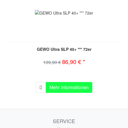
GEWO Ultra SLP 40+ *** 72er
86,90 € *
109,90 €
Mehr Informationen
SERVICE