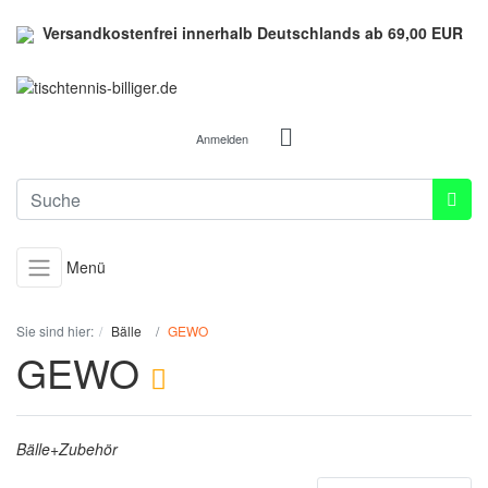
Versandkostenfrei innerhalb Deutschlands ab 69,00 EUR
Anmelden
Menü
Sie sind hier:
Bälle
GEWO
GEWO
Bälle+Zubehör