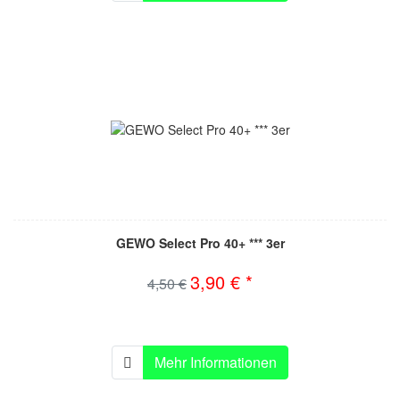
GEWO Select Pro 40+ *** 3er
3,90 € *
4,50 €
Mehr Informationen