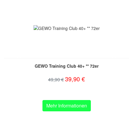
GEWO Training Club 40+ ** 72er
39,90 €
49,90 €
Mehr Informationen