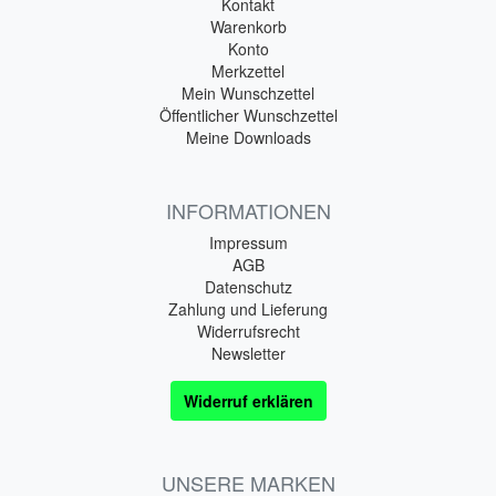
Kontakt
Warenkorb
Konto
Merkzettel
Mein Wunschzettel
Öffentlicher Wunschzettel
Meine Downloads
INFORMATIONEN
Impressum
AGB
Datenschutz
Zahlung und Lieferung
Widerrufsrecht
Newsletter
Widerruf erklären
UNSERE MARKEN