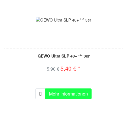
GEWO Ultra SLP 40+ *** 3er
5,40 € *
5,90 €
Mehr Informationen