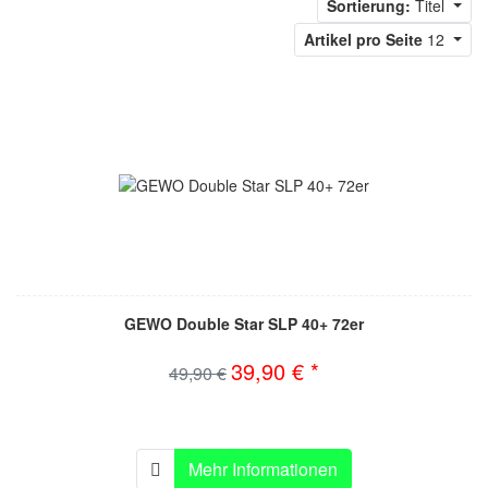
Sortierung:
Titel
Artikel pro Seite
12
GEWO Double Star SLP 40+ 72er
39,90 € *
49,90 €
Mehr Informationen