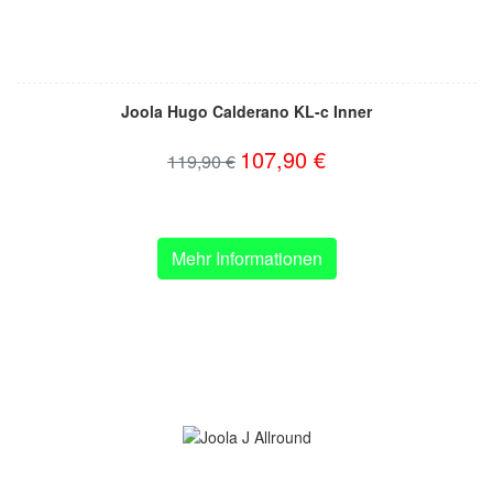
Joola Hugo Calderano KL-c Inner
107,90 €
119,90 €
Mehr Informationen