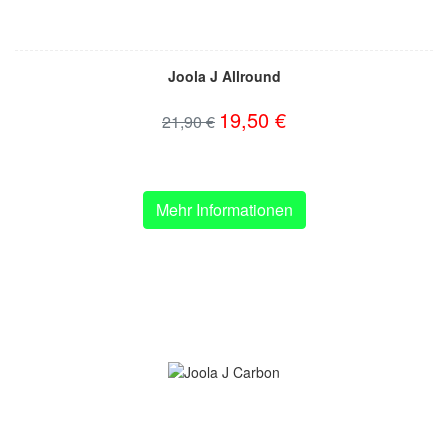
Joola J Allround
19,50 €
21,90 €
Mehr Informationen