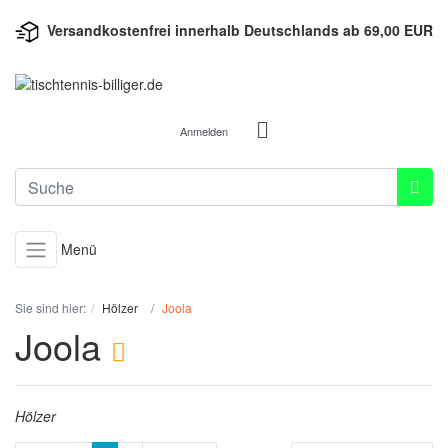
Versandkostenfrei innerhalb Deutschlands ab 69,00 EUR
Anmelden
Menü
Sie sind hier:
Hölzer
Joola
Joola
Hölzer