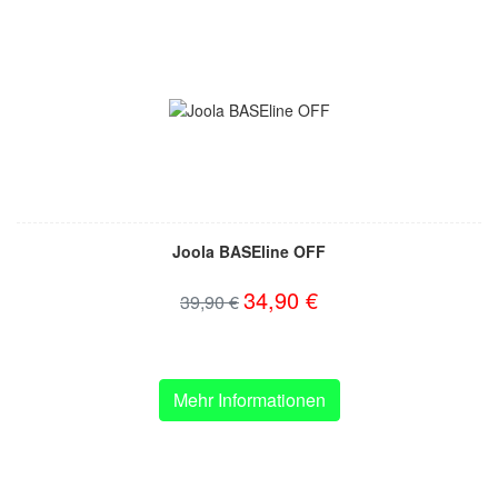
Joola BASEline OFF
34,90 €
39,90 €
Mehr Informationen