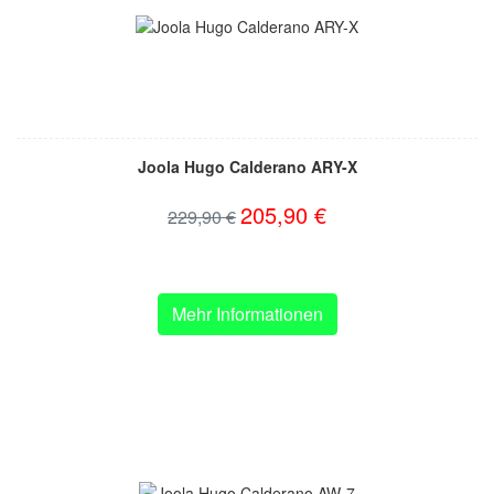
Joola Hugo Calderano ARY-X
205,90 €
229,90 €
Mehr Informationen