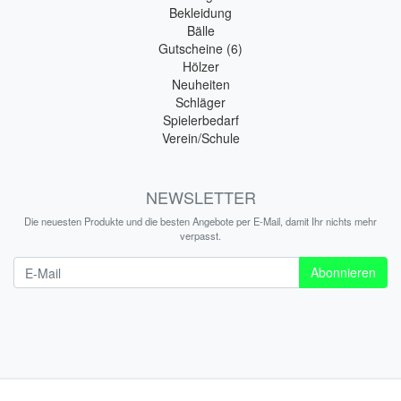
Bekleidung
Bälle
Gutscheine (6)
Hölzer
Neuheiten
Schläger
Spielerbedarf
Verein/Schule
NEWSLETTER
Die neuesten Produkte und die besten Angebote per E-Mail, damit Ihr nichts mehr
verpasst.
Newsletter
Abonnieren