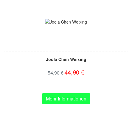
Joola Chen Weixing
44,90 €
54,90 €
Mehr Informationen