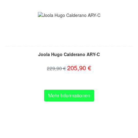
Joola Hugo Calderano ARY-C
205,90 €
229,90 €
Mehr Informationen