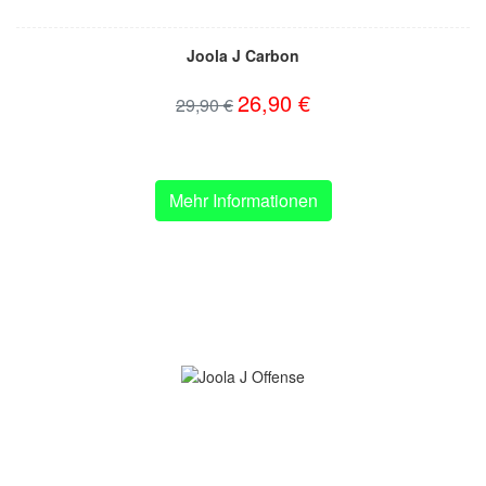
Joola J Carbon
26,90 €
29,90 €
Mehr Informationen