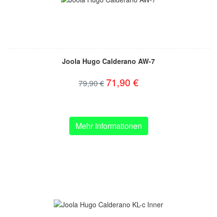
Joola Hugo Calderano AW-7
71,90 €
79,90 €
Mehr Informationen