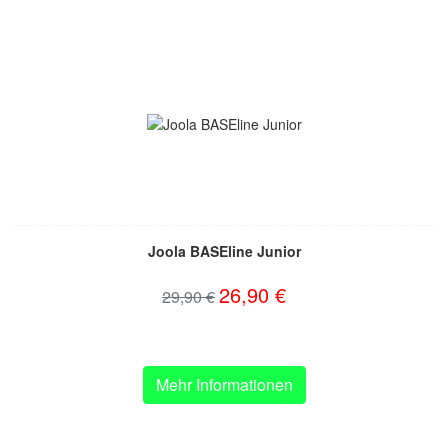
Joola BASEline Junior
26,90 €
29,90 €
Mehr Informationen