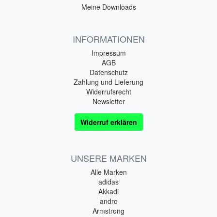
Meine Downloads
INFORMATIONEN
Impressum
AGB
Datenschutz
Zahlung und Lieferung
Widerrufsrecht
Newsletter
Widerruf erklären
UNSERE MARKEN
Alle Marken
adidas
Akkadi
andro
Armstrong