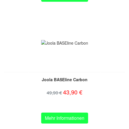
Joola BASEline Carbon
43,90 €
49,90 €
Mehr Informationen