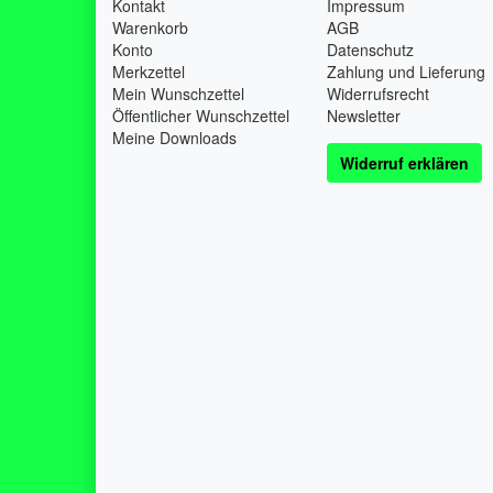
Kontakt
Impressum
Warenkorb
AGB
Konto
Datenschutz
Merkzettel
Zahlung und Lieferung
Mein Wunschzettel
Widerrufsrecht
Öffentlicher Wunschzettel
Newsletter
Meine Downloads
Widerruf erklären