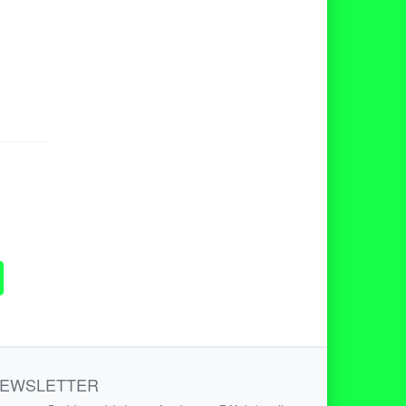
EWSLETTER