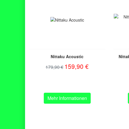
Nittaku Acoustic
Nitta
159,90 €
179,90 €
Mehr Informationen