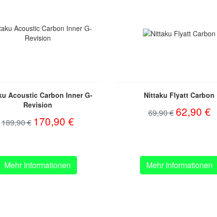
ku Acoustic Carbon Inner G-
Nittaku Flyatt Carbon
Revision
62,90 €
69,90 €
170,90 €
189,90 €
Mehr Informationen
Mehr Informationen