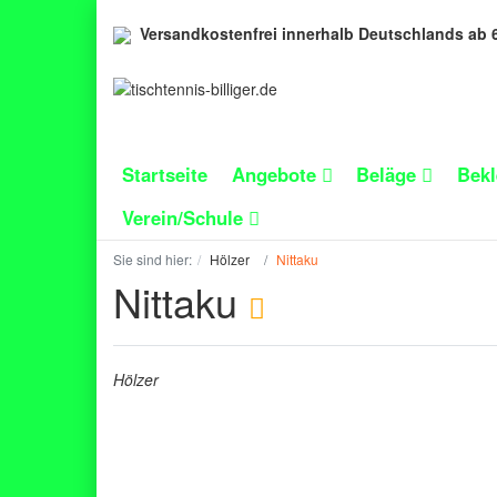
Versandkostenfrei innerhalb Deutschlands ab 
Startseite
Angebote
Beläge
Bek
Verein/Schule
Sie sind hier:
Hölzer
Nittaku
Nittaku
Hölzer