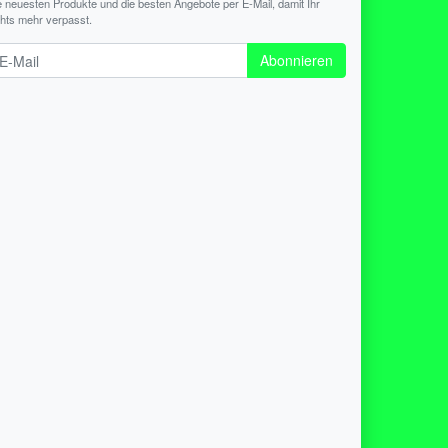
e neuesten Produkte und die besten Angebote per E-Mail, damit Ihr
chts mehr verpasst.
wsletter
Abonnieren