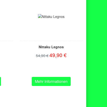
Nittaku Legnos
49,90 €
54,90 €
Mehr Informationen