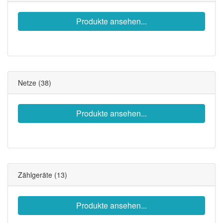
Produkte ansehen...
Netze
(38)
Produkte ansehen...
Zählgeräte
(13)
Produkte ansehen...