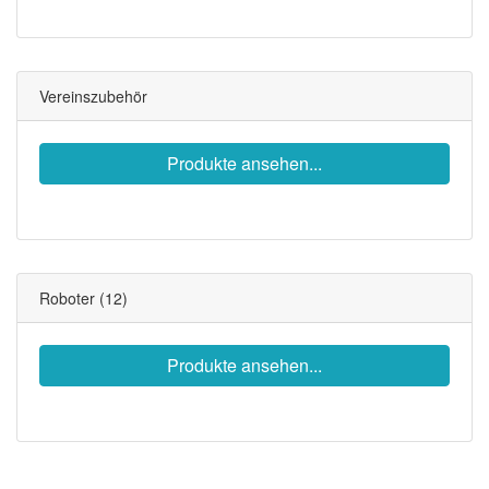
Vereinszubehör
Produkte ansehen...
Roboter
(12)
Produkte ansehen...