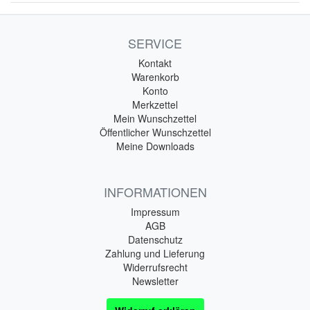
SERVICE
Kontakt
Warenkorb
Konto
Merkzettel
Mein Wunschzettel
Öffentlicher Wunschzettel
Meine Downloads
INFORMATIONEN
Impressum
AGB
Datenschutz
Zahlung und Lieferung
Widerrufsrecht
Newsletter