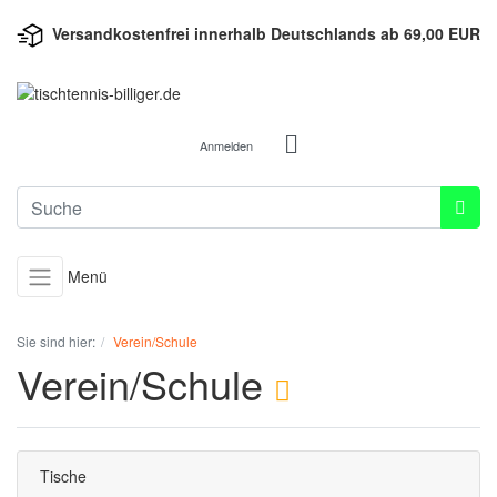
Versandkostenfrei innerhalb Deutschlands ab 69,00 EUR
Anmelden
Menü
Sie sind hier:
Verein/Schule
Verein/Schule
Tische