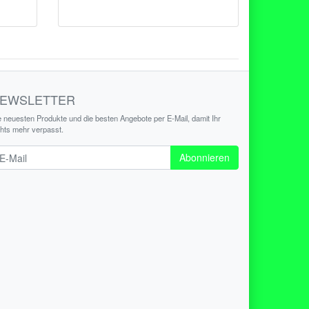
EWSLETTER
e neuesten Produkte und die besten Angebote per E-Mail, damit Ihr
chts mehr verpasst.
wsletter
Abonnieren