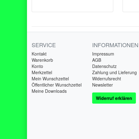
SERVICE
INFORMATIONEN
Kontakt
Impressum
Warenkorb
AGB
Konto
Datenschutz
Merkzettel
Zahlung und Lieferung
Mein Wunschzettel
Widerrufsrecht
Öffentlicher Wunschzettel
Newsletter
Meine Downloads
Widerruf erklären