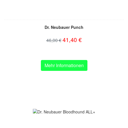
Dr. Neubauer Punch
41,40 €
46,00 €
Mehr Informationen