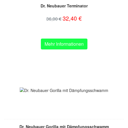
Dr. Neubauer Terminator
32,40 €
36,00 €
Mehr Informationen
Dr. Neubauer Gorilla mit Dämpfungsschwamm