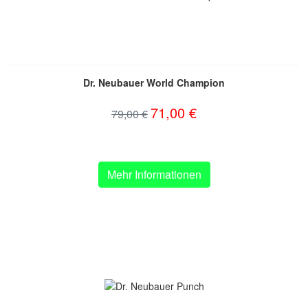
Dr. Neubauer World Champion
71,00 €
79,00 €
Mehr Informationen