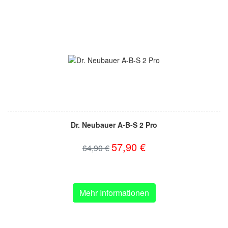
Dr. Neubauer A-B-S 2 Pro
57,90 €
64,90 €
Mehr Informationen