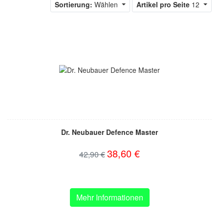
Sortierung:
Wählen
Artikel pro Seite
12
Dr. Neubauer Defence Master
38,60 €
42,90 €
Mehr Informationen