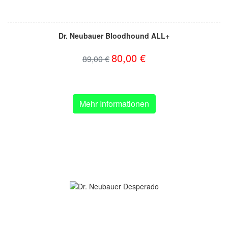
Dr. Neubauer Bloodhound ALL+
80,00 €
89,00 €
Mehr Informationen