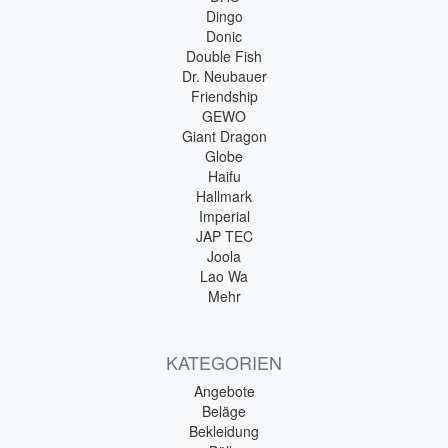
Dingo
Donic
Double Fish
Dr. Neubauer
Friendship
GEWO
Giant Dragon
Globe
Haifu
Hallmark
Imperial
JAP TEC
Joola
Lao Wa
Mehr
KATEGORIEN
Angebote
Beläge
Bekleidung