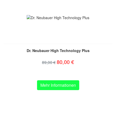
Dr. Neubauer High Technology Plus
80,00 €
89,00 €
Mehr Informationen