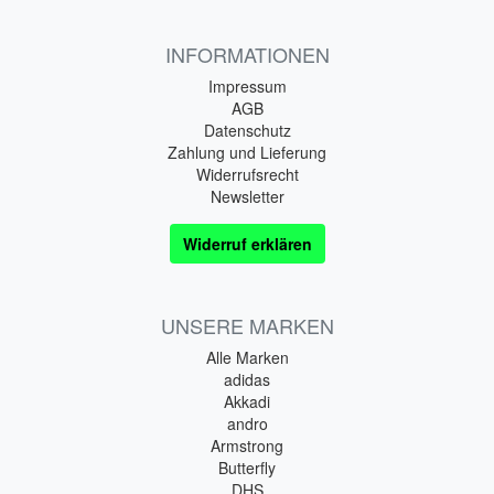
INFORMATIONEN
Impressum
AGB
Datenschutz
Zahlung und Lieferung
Widerrufsrecht
Newsletter
Widerruf erklären
UNSERE MARKEN
Alle Marken
adidas
Akkadi
andro
Armstrong
Butterfly
DHS