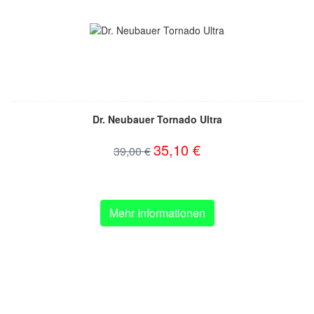
Dr. Neubauer Tornado Ultra
35,10 €
39,00 €
Mehr Informationen