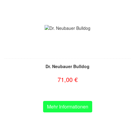
Dr. Neubauer Bulldog
71,00 €
Mehr Informationen