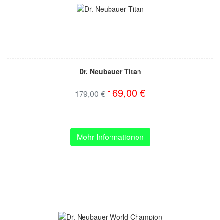
Dr. Neubauer Titan
169,00 €
179,00 €
Mehr Informationen