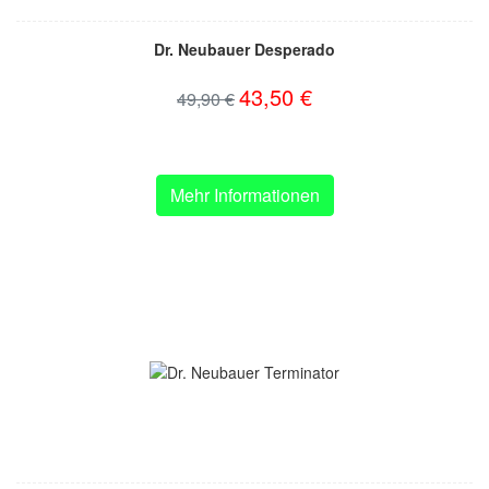
Dr. Neubauer Desperado
43,50 €
49,90 €
Mehr Informationen