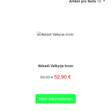
Artikel pro Seite
12
Akkadi Valkyrja Inner
52,90 €
58,90 €
Mehr Informationen