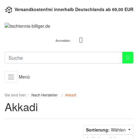
Versandkostenfrei innerhalb Deutschlands ab 69,00 EUR
Anmelden
Menü
Sie sind hier:
Nach Hersteller
Akkadi
Akkadi
Sortierung:
Wählen