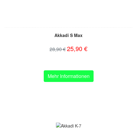
Akkadi S Max
25,90 €
28,90 €
Mehr Informationen