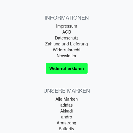
INFORMATIONEN
Impressum
AGB
Datenschutz
Zahlung und Lieferung
Widerrufsrecht
Newsletter
Widerruf erklären
UNSERE MARKEN
Alle Marken
adidas
Akkadi
andro
Armstrong
Butterfly