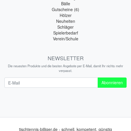
Bälle
Gutscheine (6)
Hölzer
Neuheiten
Schläger
Spielerbedarf
Verein/Schule
NEWSLETTER
Die neuesten Produkte und die besten Angebote per E-Mail, damit Ihr nichts mehr
verpasst.
Newsletter
Abonnieren
tischtennis-billiger.de - schnell, kompetent, günstig