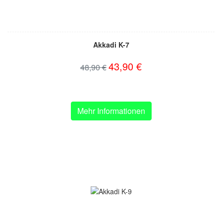
Akkadi K-7
43,90 €
48,90 €
Mehr Informationen