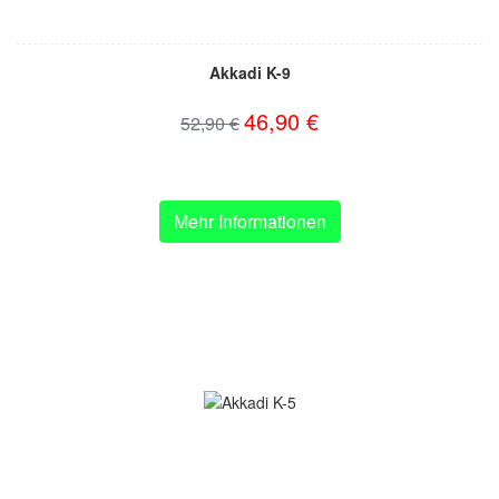
Akkadi K-9
46,90 €
52,90 €
Mehr Informationen