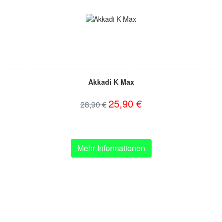
Akkadi K Max
25,90 €
28,90 €
Mehr Informationen