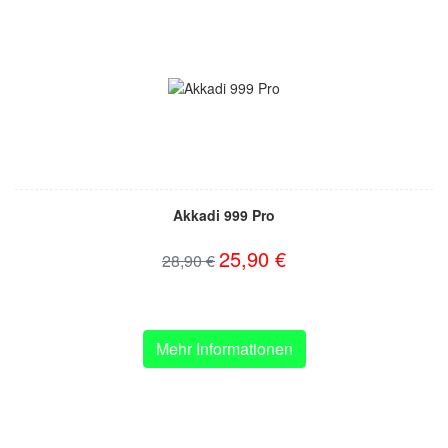
Akkadi 999 Pro
25,90 €
28,90 €
Mehr Informationen