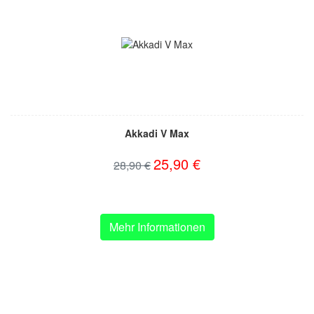
Akkadi V Max
25,90 €
28,90 €
Mehr Informationen