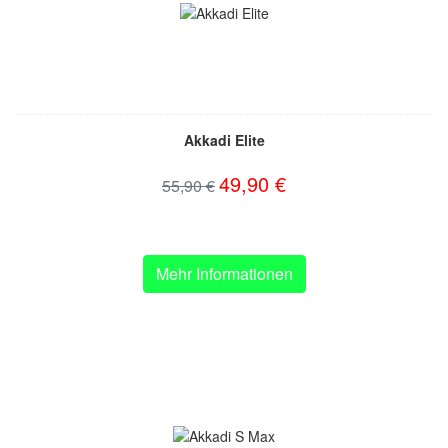
Akkadi Elite
49,90 €
55,90 €
Mehr Informationen