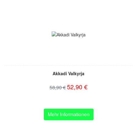
Akkadi Valkyrja
52,90 €
58,90 €
Mehr Informationen