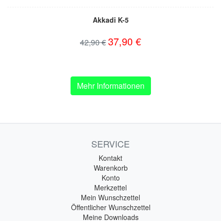
Akkadi K-5
37,90 €
42,90 €
Mehr Informationen
SERVICE
Kontakt
Warenkorb
Konto
Merkzettel
Mein Wunschzettel
Öffentlicher Wunschzettel
Meine Downloads