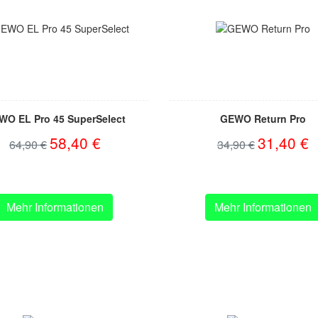
WO EL Pro 45 SuperSelect
GEWO Return Pro
58,40 €
31,40 €
64,90 €
34,90 €
Mehr Informationen
Mehr Informationen