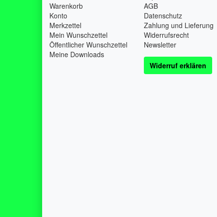
Warenkorb
AGB
Konto
Datenschutz
Merkzettel
Zahlung und Lieferung
Mein Wunschzettel
Widerrufsrecht
Öffentlicher Wunschzettel
Newsletter
Meine Downloads
Widerruf erklären