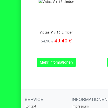
Victas V > 15 Limber
49,40 €
54,90 €
Mehr Informationen
SERVICE
INFORMATIONEN
Kontakt
Impressum