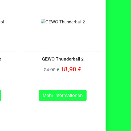
ol
GEWO Thunderball 2
18,90 €
24,90 €
Mehr Informationen