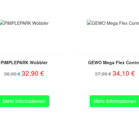
PiMPLEPARK Wobbler
GEWO Mega Flex Contr
32,90 €
34,10 €
36,90 €
37,90 €
Mehr Informationen
Mehr Informationen