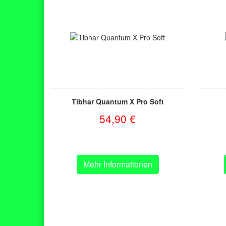
Tibhar Quantum X Pro Soft
54,90 €
Mehr Informationen