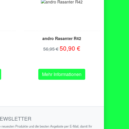
andro Rasanter R42
50,90 €
56,95 €
Mehr Informationen
EWSLETTER
e neuesten Produkte und die besten Angebote per E-Mail, damit Ihr