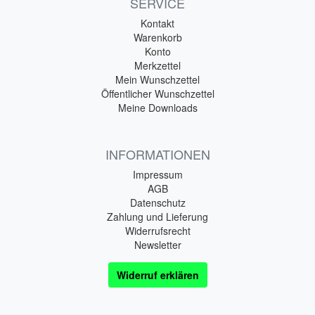
SERVICE
Kontakt
Warenkorb
Konto
Merkzettel
Mein Wunschzettel
Öffentlicher Wunschzettel
Meine Downloads
INFORMATIONEN
Impressum
AGB
Datenschutz
Zahlung und Lieferung
Widerrufsrecht
Newsletter
Widerruf erklären