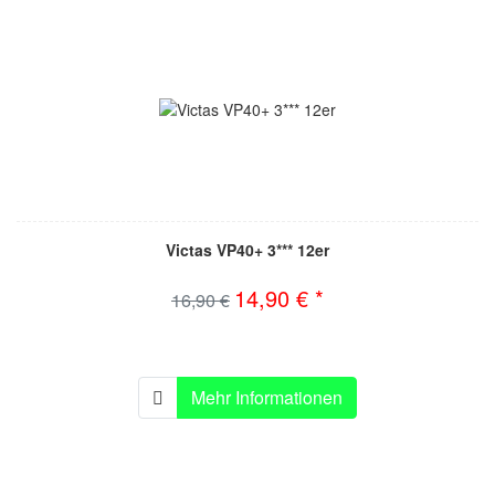
Victas VP40+ 3*** 12er
14,90 € *
16,90 €
Mehr Informationen