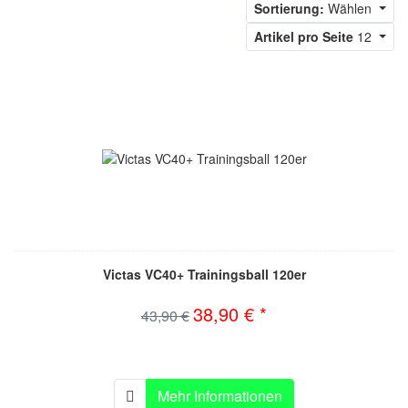
Sortierung:
Wählen
Artikel pro Seite
12
Victas VC40+ Trainingsball 120er
38,90 € *
43,90 €
Mehr Informationen