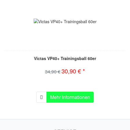
Victas VP40+ Trainingsball 60er
30,90 € *
34,90 €
Mehr Informationen