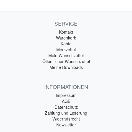
SERVICE
Kontakt
Warenkorb
Konto
Merkzettel
Mein Wunschzettel
Öffentlicher Wunschzettel
Meine Downloads
INFORMATIONEN
Impressum
AGB
Datenschutz
Zahlung und Lieferung
Widerrufsrecht
Newsletter