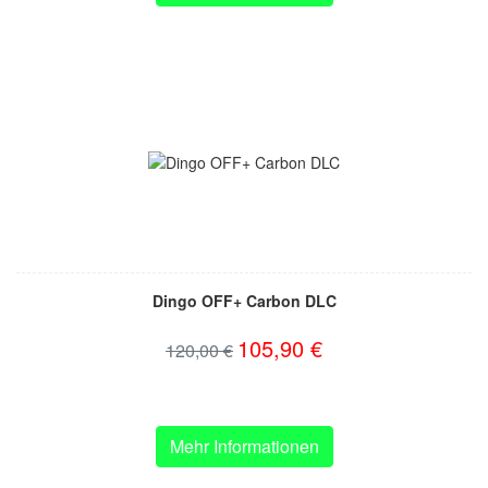
Dingo OFF+ Carbon DLC
105,90 €
120,00 €
Mehr Informationen