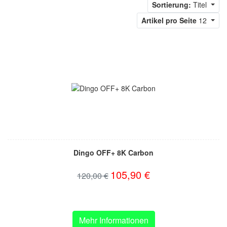
Sortierung:
Titel
Artikel pro Seite
12
Dingo OFF+ 8K Carbon
105,90 €
120,00 €
Mehr Informationen