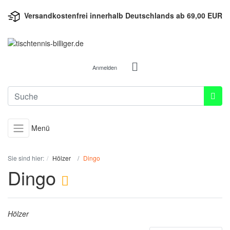
Versandkostenfrei innerhalb Deutschlands ab 69,00 EUR
Anmelden
Menü
Sie sind hier:
Hölzer
Dingo
Dingo
Hölzer