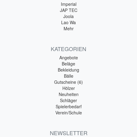
Imperial
JAP TEC
Joola
Lao Wa
Mehr
KATEGORIEN
Angebote
Beläge
Bekleidung
Bälle
Gutscheine (6)
Hölzer
Neuheiten
Schläger
Spielerbedarf
Verein/Schule
NEWSLETTER