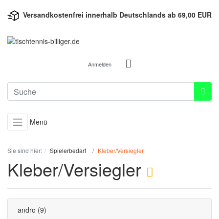
Versandkostenfrei innerhalb Deutschlands ab 69,00 EUR
Anmelden
Menü
Sie sind hier:
Spielerbedarf
Kleber/Versiegler
Kleber/Versiegler
andro
(9)