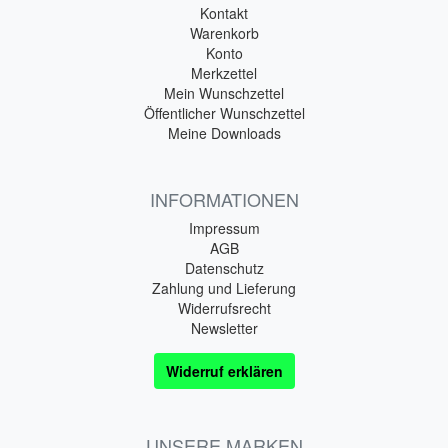
Kontakt
Warenkorb
Konto
Merkzettel
Mein Wunschzettel
Öffentlicher Wunschzettel
Meine Downloads
INFORMATIONEN
Impressum
AGB
Datenschutz
Zahlung und Lieferung
Widerrufsrecht
Newsletter
Widerruf erklären
UNSERE MARKEN