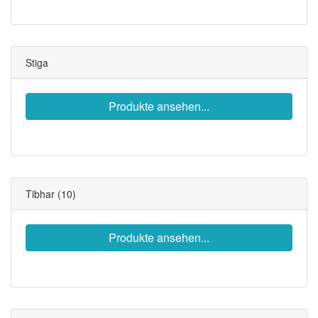
Stiga
Produkte ansehen...
Tibhar
(10)
Produkte ansehen...