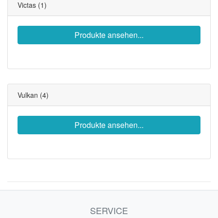
Victas
(1)
Produkte ansehen...
Vulkan
(4)
Produkte ansehen...
SERVICE