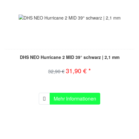
DHS NEO Hurricane 2 MID 39° schwarz | 2,1 mm
31,90 € *
32,90 €
Mehr Informationen