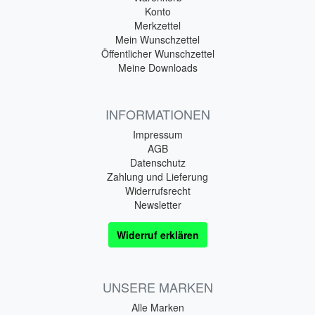
Konto
Merkzettel
Mein Wunschzettel
Öffentlicher Wunschzettel
Meine Downloads
INFORMATIONEN
Impressum
AGB
Datenschutz
Zahlung und Lieferung
Widerrufsrecht
Newsletter
Widerruf erklären
UNSERE MARKEN
Alle Marken