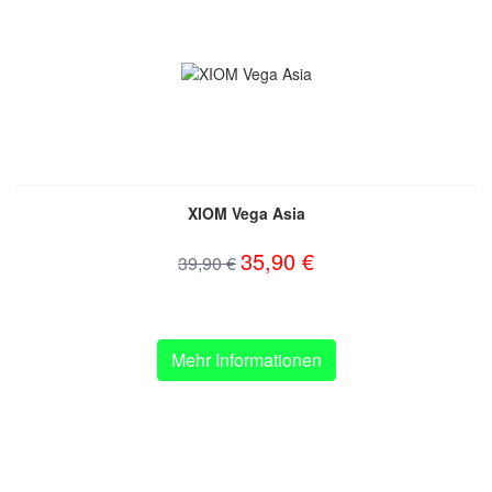
XIOM Vega Asia
35,90 €
39,90 €
Mehr Informationen