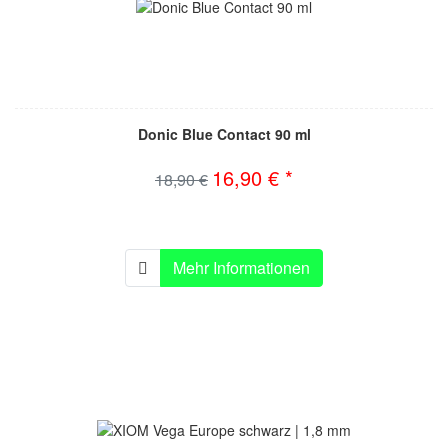
Donic Blue Contact 90 ml
16,90 € *
18,90 €
Mehr Informationen