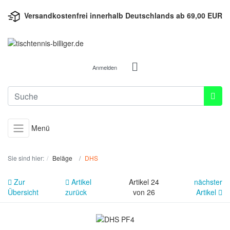
Versandkostenfrei innerhalb Deutschlands ab 69,00 EUR
Anmelden
Menü
Sie sind hier:
Beläge
DHS
Zur
Artikel
Artikel 24
nächster
Übersicht
zurück
von 26
Artikel