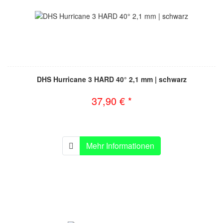
DHS Hurricane 3 HARD 40° 2,1 mm | schwarz
37,90 € *
Mehr Informationen