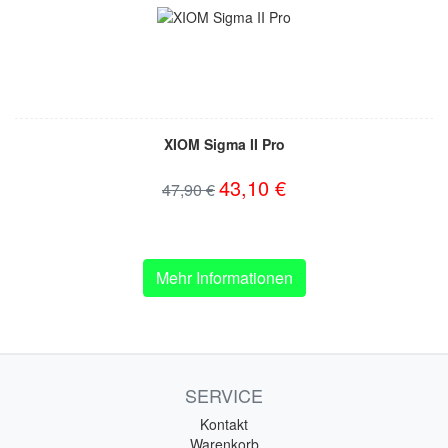
XIOM Sigma II Pro
43,10 €
47,90 €
Mehr Informationen
SERVICE
Kontakt
Warenkorb