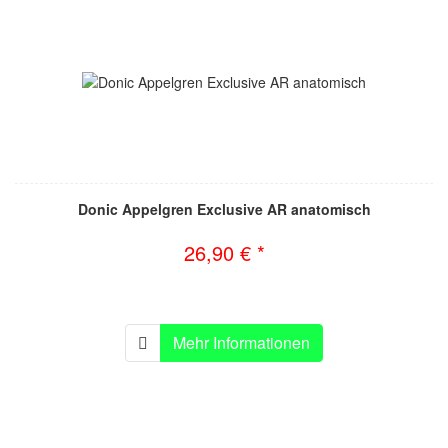
Donic Appelgren Exclusive AR anatomisch
26,90 € *
Mehr Informationen