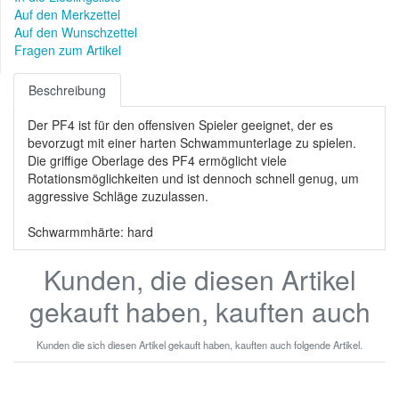
Auf den Merkzettel
Auf den Wunschzettel
Fragen zum Artikel
Beschreibung
Der PF4 ist für den offensiven Spieler geeignet, der es
bevorzugt mit einer harten Schwammunterlage zu spielen.
Die griffige Oberlage des PF4 ermöglicht viele
Rotationsmöglichkeiten und ist dennoch schnell genug, um
aggressive Schläge zuzulassen.
Schwarmmhärte: hard
Kunden, die diesen Artikel
gekauft haben, kauften auch
Kunden die sich diesen Artikel gekauft haben, kauften auch folgende Artikel.