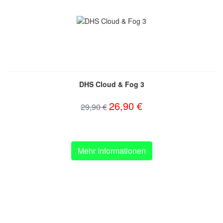
DHS Cloud & Fog 3
26,90 €
29,90 €
Mehr Informationen