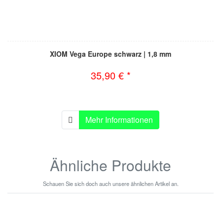
XIOM Vega Europe schwarz | 1,8 mm
35,90 € *
Mehr Informationen
Ähnliche Produkte
Schauen Sie sich doch auch unsere ähnlichen Artikel an.