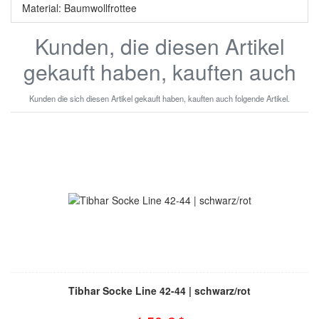
Material: Baumwollfrottee
Kunden, die diesen Artikel
gekauft haben, kauften auch
Kunden die sich diesen Artikel gekauft haben, kauften auch folgende Artikel.
Tibhar Socke Line 42-44 | schwarz/rot