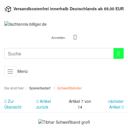
Versandkostenfrei innerhalb Deutschlands ab 69,00 EUR
Anmelden
Menü
Sie sind hier:
Spielerbedarf
Schweißbänder
Zur
Artikel
Artikel 7 von
nächster
Übersicht
zurück
14
Artikel