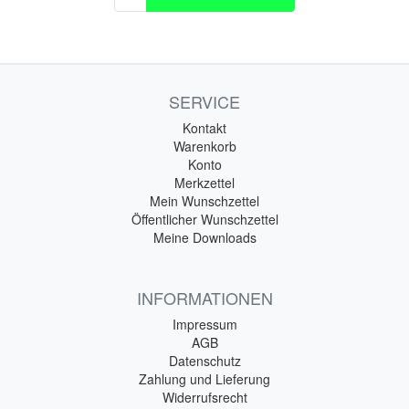
SERVICE
Kontakt
Warenkorb
Konto
Merkzettel
Mein Wunschzettel
Öffentlicher Wunschzettel
Meine Downloads
INFORMATIONEN
Impressum
AGB
Datenschutz
Zahlung und Lieferung
Widerrufsrecht