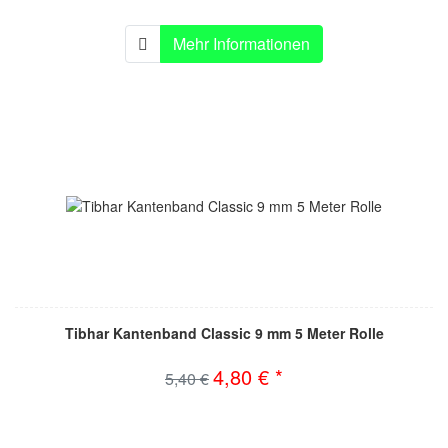
Mehr Informationen
Tibhar Kantenband Classic 9 mm 5 Meter Rolle
4,80 € *
5,40 €