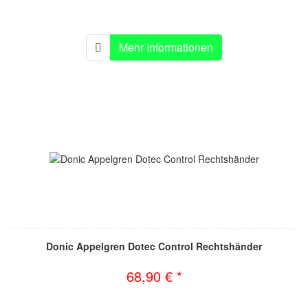
Mehr Informationen
Donic Appelgren Dotec Control Rechtshänder
68,90 € *