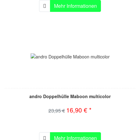
Mehr Informationen
andro Doppelhülle Maboon multicolor
16,90 € *
23,95 €
Mehr Informationen