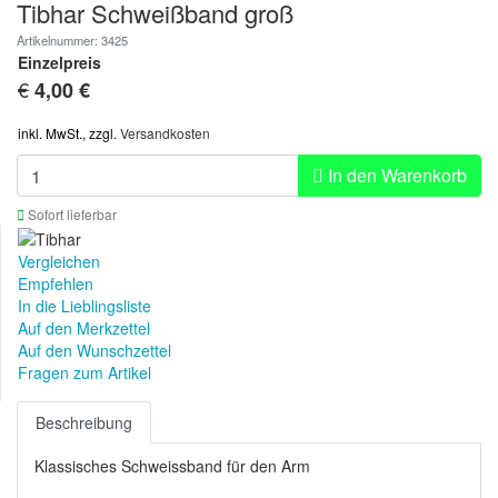
Tibhar Schweißband groß
Artikelnummer: 3425
Einzelpreis
€
4,00
€
inkl. MwSt., zzgl.
Versandkosten
In den Warenkorb
Sofort lieferbar
Vergleichen
Empfehlen
In die Lieblingsliste
Auf den Merkzettel
Auf den Wunschzettel
Fragen zum Artikel
Beschreibung
Klassisches Schweissband für den Arm