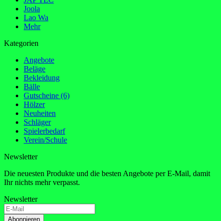
Joola
Lao Wa
Mehr
Kategorien
Angebote
Beläge
Bekleidung
Bälle
Gutscheine (6)
Hölzer
Neuheiten
Schläger
Spielerbedarf
Verein/Schule
Newsletter
Die neuesten Produkte und die besten Angebote per E-Mail, damit
Ihr nichts mehr verpasst.
Newsletter
Abonnieren