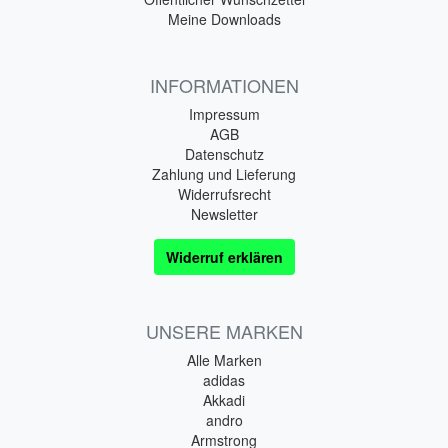
Meine Downloads
INFORMATIONEN
Impressum
AGB
Datenschutz
Zahlung und Lieferung
Widerrufsrecht
Newsletter
Widerruf erklären
UNSERE MARKEN
Alle Marken
adidas
Akkadi
andro
Armstrong