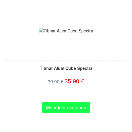
Tibhar Alum Cube Spectra
35,90 €
39,90 €
Mehr Informationen