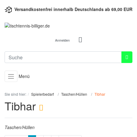
Versandkostenfrei innerhalb Deutschlands ab 69,00 EUR
Anmelden
Menü
Sie sind hier:
Spielerbedarf
Taschen/Hüllen
Tibhar
Tibhar
Taschen/Hüllen