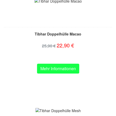
Tibhar Doppelhülle Macao
22,90 €
25,90 €
Mehr Informationen