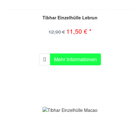
Tibhar Einzelhülle Lebrun
11,50 € *
12,90 €
Mehr Informationen