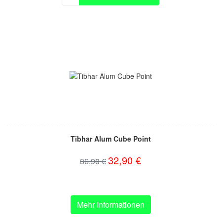
Tibhar Alum Cube Point
32,90 €
36,90 €
Mehr Informationen