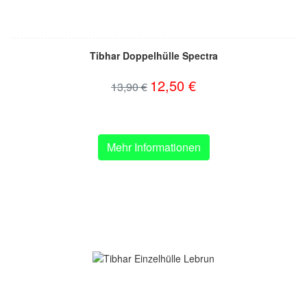
Tibhar Doppelhülle Spectra
12,50 €
13,90 €
Mehr Informationen