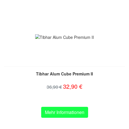
Tibhar Alum Cube Premium II
32,90 €
36,90 €
Mehr Informationen