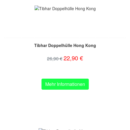
Tibhar Doppelhülle Hong Kong
22,90 €
26,90 €
Mehr Informationen