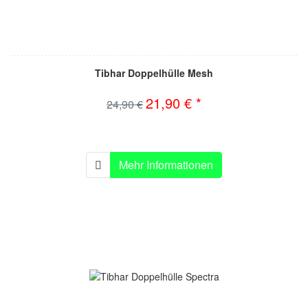
Tibhar Doppelhülle Mesh
21,90 € *
24,90 €
Mehr Informationen