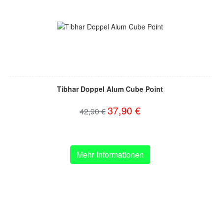
Tibhar Doppel Alum Cube Point
37,90 €
42,90 €
Mehr Informationen